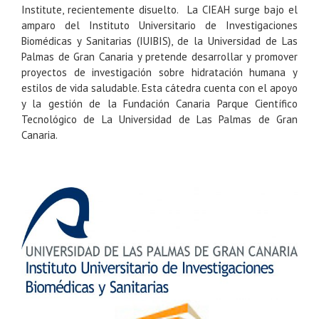
Institute, recientemente disuelto. La CIEAH surge bajo el
amparo del Instituto Universitario de Investigaciones
Biomédicas y Sanitarias (IUIBIS), de la Universidad de Las
Palmas de Gran Canaria y pretende desarrollar y promover
proyectos de investigación sobre hidratación humana y
estilos de vida saludable. Esta cátedra cuenta con el apoyo
y la gestión de la Fundación Canaria Parque Científico
Tecnológico de La Universidad de Las Palmas de Gran
Canaria.