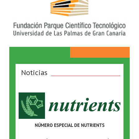
Noticias
NÚMERO ESPECIAL DE NUTRIENTS