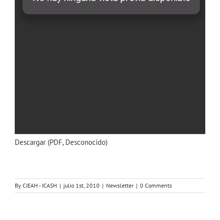
Descargar (PDF, Desconocido)
By
CIEAH - ICASH
|
julio 1st, 2010
|
Newsletter
|
0 Comments