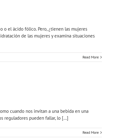
o el ácido fólico. Pero, ¿tienen las mujeres
hidratación de las mujeres y examina situaciones
Read More
como cuando nos invitan a una bebida en una
 reguladores pueden fallar, lo [...]
Read More